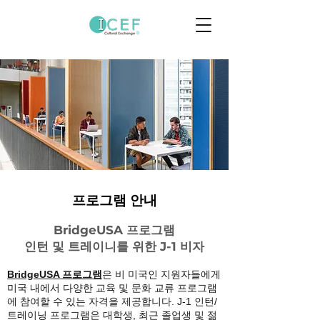
프로그램 안내
BridgeUSA 프로그램
인턴 및 트레이니를 위한 J-1 비자
BridgeUSA 프로그램
은
비 미국인 지원자들에게
미국 내에서 다양한 교육 및 문화 교류 프로그램
에 참여할 수 있는 자격을 제공합니다.
J-1 인턴/
트레이닝 프로그램은 대학생, 최근 졸업생 및 젊