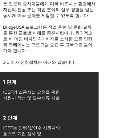
은 전문직 종사자들에게 미국 비즈니스 환경에서
자신의 전공 또는 직업 분야의 실무 경험을 얻는
동시에 미국 문화를 체험할 수 있도록 합니다.
BridgeUSA 프로그램은 직업 훈련 및 문화 교류
를 통한 글로벌 이해를 증진시킵니다. 원칙적으
로 비 이민 비자인 J-1 비자를 소지한 모든 인턴
과 트레이니는 프로그램 종료 후 고국으로 돌아
가야 합니다.
J-1 비자 신청절차는 아래와 같습니다.
1 단계
ICEF의 스폰서십 요청을 위한
지원서 작성 및 필수서류 제출
2 단계
ICEF는 인턴십/연수 지원자의
호스트 기업 심사 및