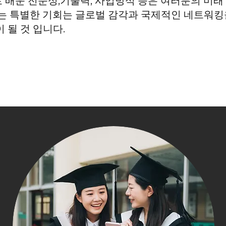
배운 전문성,기술력, 사업방식 등은 여러분의 미래 
라는 특별한 기회는 글로벌
감각과 국제적인 네트워
 될 것 입니다.