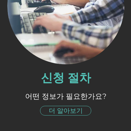
신청 절차
어떤 정보가 필요한가요?
더 알아보기