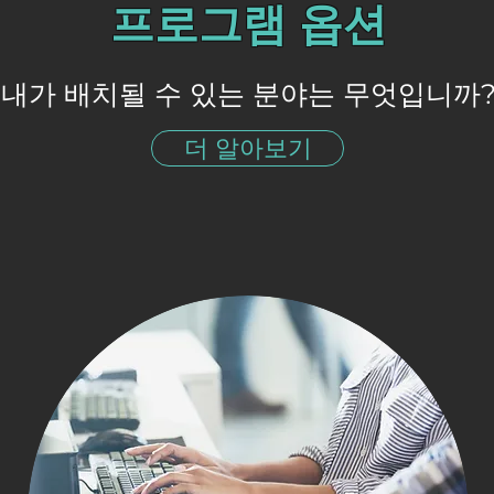
프로그램 옵션
내가 배치될 수 있는 분야는 무엇입니까
더 알아보기