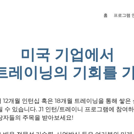
홈
프로그램 
미국 기업에서
 트레이닝의 기회를 
12개월 인턴십 혹은 18개월 트레이닝을 통해 쌓은
 수 있습니다. J1 인턴/트레이니 프로그램에 참여하
당자들의 주목을 받아보세요!