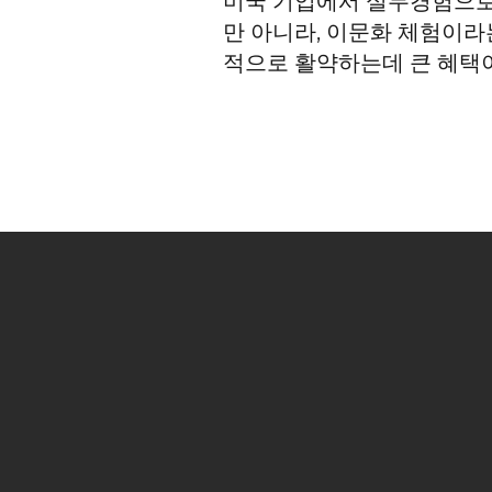
미국 기업에서 실무경험으로 
만 아니라, 이문화 체험이
적으로 활약하는데 큰 혜택이