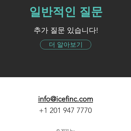
일반적인 질문
추가 질문 있습니다!
더 알아보기
info@icefinc.com
+1 201 947 7770
© 2021 by