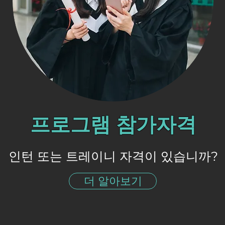
프로그램 참가자격
인턴 또는 트레이니 자격이 있습니까?
더 알아보기