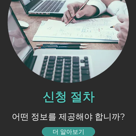
신청 절차
어떤 정보를 제공해야 합니까?
더 알아보기