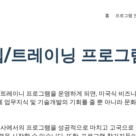
홈
프로그램 
/트레이닝 프로그
턴/트레이니 프로그램을 운영하게 되면, 미국식 비즈
 업무지식 및 기술개발의 기회를 줄 뿐 아니라 문화
 귀사에서의 프로그램을 성공적으로 마치고 고국으로 