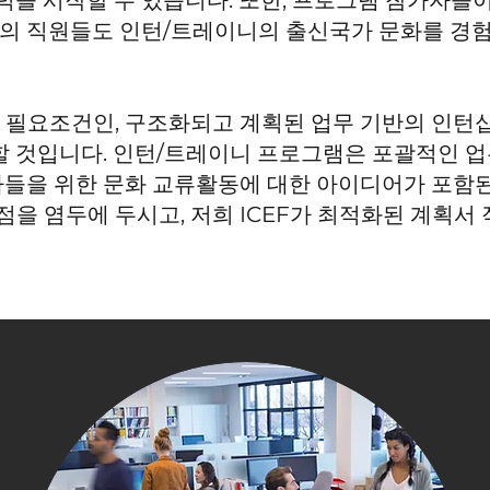
력을 시작할 수 있습니다. 또한, 프로그램 참가자들
사의 직원들도 인턴/트레이니의 출신국가 문화를 경
그램의 필요조건인, 구조화되고 계획된 업무 기반의 인
 것입니다. 인턴/트레이니 프로그램은 포괄적인 업
들을 위한 문화 교류활동에 대한 아이디어가 포함된
는 점을 염두에 두시고, 저희 ICEF가 최적화된 계획