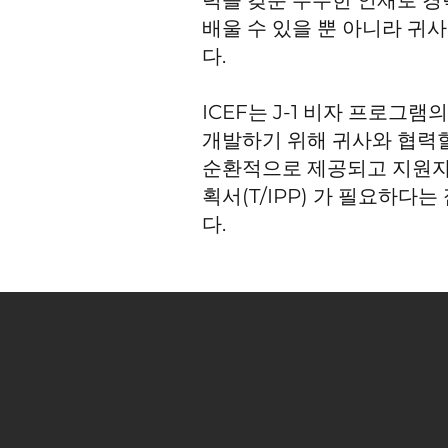
력을 갖춘 우수한 인재로 경
배울 수 있을 뿐 아니라 귀
다.
ICEF는 J-1 비자 프로
개발하기 위해 귀사와 협력할
순환적으로 제공되고 지원자
획서(T/IPP) 가 필요하다
다.