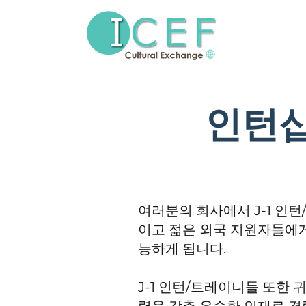
인턴십
여러분의 회사에서 J-1 인
이고 젊은 외국 지원자들에게
능하게 됩니다.
J-1 인턴/트레이니들 또한