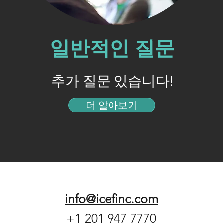
일반적인 질문
추가 질문 있습니다!
더 알아보기
info@icefinc.com
+1 201 947 7770