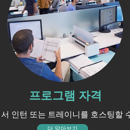
프로그램 자격
서 인턴 또는 트레이니를 호스팅할 
더 알아보기