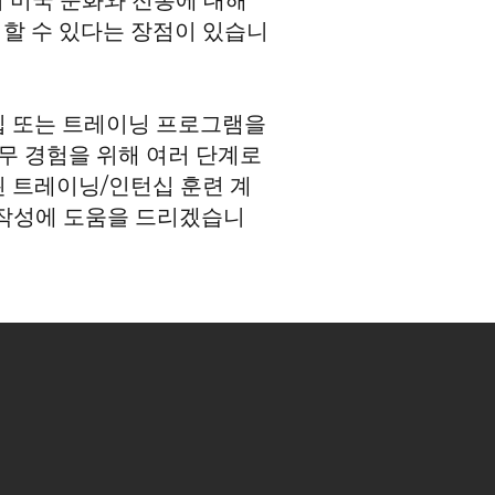
이 미국 문화와 전통에 대해
험할 수 있다는 장점이 있습니
턴십 또는 트레이닝 프로그램을
무 경험을 위해 여러 단계로
 트레이닝/인턴십 훈련 계
서 작성에 도움을 드리겠습니