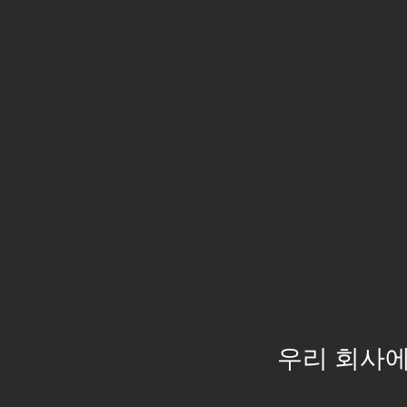
우리 회사에