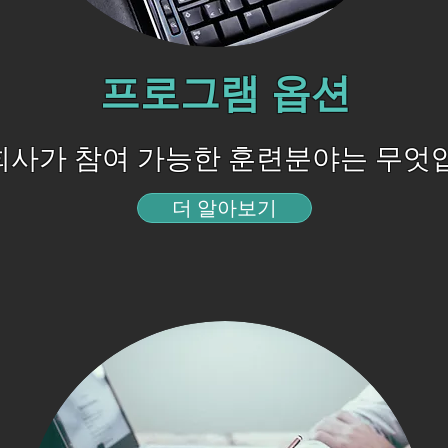
프로그램 옵션
회사가 참여 가능한 훈련분야는 무엇
더 알아보기